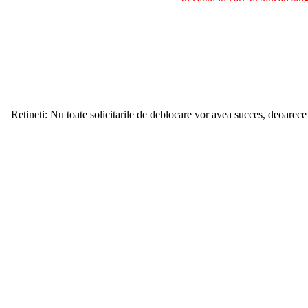
Retineti: Nu toate solicitarile de deblocare vor avea succes, deoarece