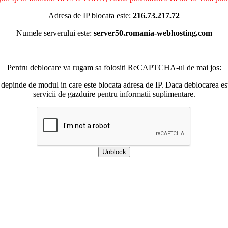
Adresa de IP blocata este:
216.73.217.72
Numele serverului este:
server50.romania-webhosting.com
Pentru deblocare va rugam sa folositi ReCAPTCHA-ul de mai jos:
 depinde de modul in care este blocata adresa de IP. Daca deblocarea esu
servicii de gazduire pentru informatii suplimentare.