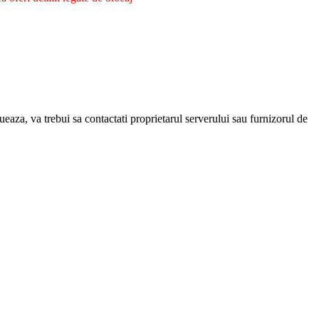
eaza, va trebui sa contactati proprietarul serverului sau furnizorul de