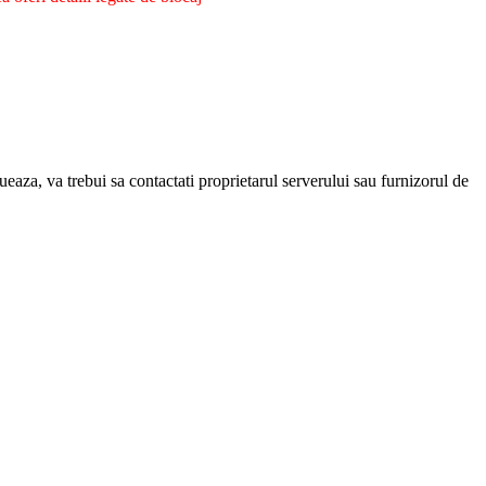
eaza, va trebui sa contactati proprietarul serverului sau furnizorul de