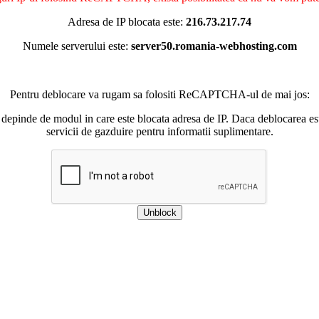
Adresa de IP blocata este:
216.73.217.74
Numele serverului este:
server50.romania-webhosting.com
Pentru deblocare va rugam sa folositi ReCAPTCHA-ul de mai jos:
 depinde de modul in care este blocata adresa de IP. Daca deblocarea esu
servicii de gazduire pentru informatii suplimentare.