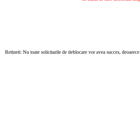
Retineti: Nu toate solicitarile de deblocare vor avea succes, deoarece