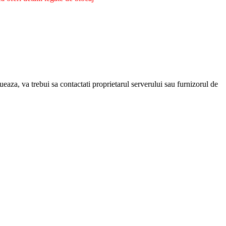
eaza, va trebui sa contactati proprietarul serverului sau furnizorul de