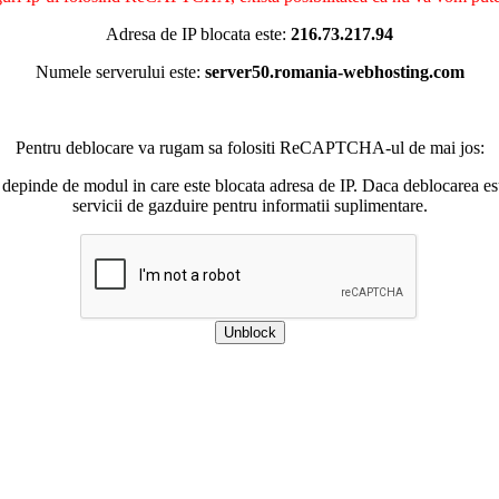
Adresa de IP blocata este:
216.73.217.94
Numele serverului este:
server50.romania-webhosting.com
Pentru deblocare va rugam sa folositi ReCAPTCHA-ul de mai jos:
 depinde de modul in care este blocata adresa de IP. Daca deblocarea esu
servicii de gazduire pentru informatii suplimentare.