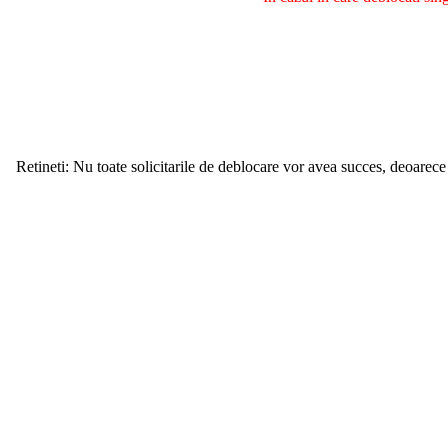
Retineti: Nu toate solicitarile de deblocare vor avea succes, deoarece